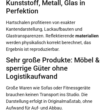
Kunststoff, Metall, Glas in
Perfektion
Hartschalen profitieren von exakter
Kantendarstellung, Lackaufbauten und
Glastransparenzen. Reflektierende
materialien
werden physikalisch korrekt berechnet, das
Ergebnis ist reproduzierbar.
Sehr große Produkte: Möbel &
sperrige Güter ohne
Logistikaufwand
Große Waren wie Sofas oder Fitnessgeräte
brauchen keinen Transport ins Studio. Die
Darstellung erfolgt in Originalmaßstab, ohne
Aufwand für Auf- und Abbau.