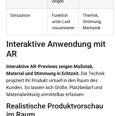
zeigen
Simulation
Funktion
Thermik,
unter Last
Strömung,
visualisieren
Mechanik
Interaktive Anwendung mit
AR
Interaktive AR-Previews zeigen Maßstab,
Material und Stimmung in Echtzeit.
Die Technik
projiziert Ihr Produkt virtuell in den Raum des
Kunden. So lassen sich Größe, Platzbedarf und
Materialwirkung unmittelbar erfassen.
Realistische Produktvorschau
im Raum