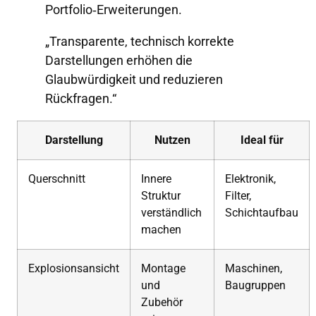
Portfolio‑Erweiterungen.
„Transparente, technisch korrekte
Darstellungen erhöhen die
Glaubwürdigkeit und reduzieren
Rückfragen.“
Darstellung
Nutzen
Ideal für
Querschnitt
Innere
Elektronik,
Struktur
Filter,
verständlich
Schichtaufbau
machen
Explosionsansicht
Montage
Maschinen,
und
Baugruppen
Zubehör