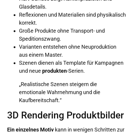
Glasdetails.
Reflexionen und Materialien sind physikalisch
korrekt.
Große Produkte ohne Transport- und
Speditionszwang.
Varianten entstehen ohne Neuproduktion
aus einem Master.
Szenen dienen als Template für Kampagnen
und neue
produkten
-Serien.
„Realistische Szenen steigern die
emotionale Wahrnehmung und die
Kaufbereitschaft.“
3D Rendering Produktbilder
Ein einzelnes Motiv
kann in wenigen Schritten zur