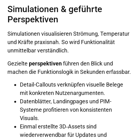
Simulationen & geführte
Perspektiven
Simulationen visualisieren Strömung, Temperatur
und Kräfte praxisnah. So wird Funktionalität
unmittelbar verständlich.
Gezielte
perspektiven
führen den Blick und
machen die Funktionslogik in Sekunden erfassbar.
Detail-Callouts verknüpfen visuelle Belege
mit konkreten Nutzenargumenten.
Datenblätter, Landingpages und PIM-
Systeme profitieren von konsistenten
Visuals.
Einmal erstellte 3D‑Assets sind
wiederverwendbar für Updates und