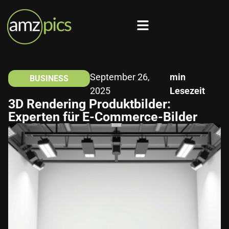
September 26,
min
BUSINESS
2025
Lesezeit
3D Rendering Produktbilder:
Experten für E-Commerce-Bilder