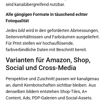
sind kanalübergreifend nutzbar.
Alle gängigen Formate in täuschend echter
Fotoqualität
Jedes
bild
wird in den geforderten Abmessungen,
Seitenverhältnissen und Farbräumen ausgeliefert.
Für Print stellen wir hochauflösende,
farbverbindliche Daten mit Beschnitt bereit.
Varianten für Amazon, Shop,
Social und Cross-Media
Perspektive und Zuschnitt passen wir kanalgenau
an, damit Kernbotschaften sichtbar bleiben. Aus
denselben bildern entstehen Shop-Tiles, A+
Content, Ads, PDP-Galerien und Social-Assets.