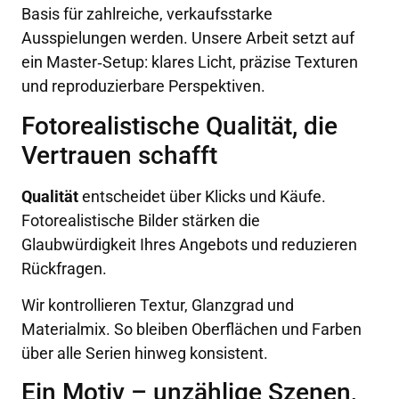
Basis für zahlreiche, verkaufsstarke
Ausspielungen werden. Unsere Arbeit setzt auf
ein Master‑Setup: klares Licht, präzise Texturen
und reproduzierbare Perspektiven.
Fotorealistische Qualität, die
Vertrauen schafft
Qualität
entscheidet über Klicks und Käufe.
Fotorealistische Bilder stärken die
Glaubwürdigkeit Ihres Angebots und reduzieren
Rückfragen.
Wir kontrollieren Textur, Glanzgrad und
Materialmix. So bleiben Oberflächen und Farben
über alle Serien hinweg konsistent.
Ein Motiv – unzählige Szenen,