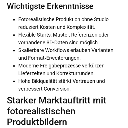
Wichtigste Erkenntnisse
Fotorealistische Produktion ohne Studio
reduziert Kosten und Komplexität.
Flexible Starts: Muster, Referenzen oder
vorhandene 3D-Daten sind möglich.
Skalierbare Workflows erlauben Varianten
und Format‑Erweiterungen.
Moderne Freigabeprozesse verkürzen
Lieferzeiten und Korrekturrunden.
Hohe Bildqualität stärkt Vertrauen und
verbessert Conversion.
Starker Marktauftritt mit
fotorealistischen
Produktbildern