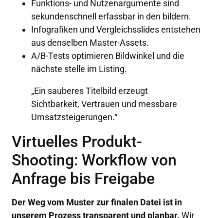
Funktions- und Nutzenargumente sind
sekundenschnell erfassbar in den bildern.
Infografiken und Vergleichsslides entstehen
aus denselben Master-Assets.
A/B-Tests optimieren Bildwinkel und die
nächste stelle im Listing.
„Ein sauberes Titelbild erzeugt
Sichtbarkeit, Vertrauen und messbare
Umsatzsteigerungen.“
Virtuelles Produkt-
Shooting: Workflow von
Anfrage bis Freigabe
Der Weg vom Muster zur finalen Datei ist in
unserem Prozess transparent und planbar.
Wir