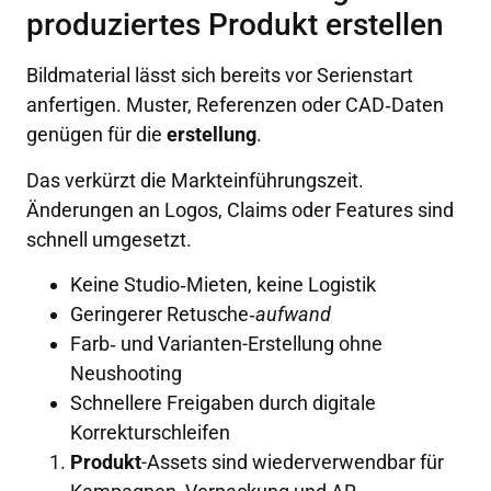
produziertes Produkt erstellen
Bildmaterial lässt sich bereits vor Serienstart
anfertigen. Muster, Referenzen oder CAD‑Daten
genügen für die
erstellung
.
Das verkürzt die Markteinführungszeit.
Änderungen an Logos, Claims oder Features sind
schnell umgesetzt.
Keine Studio‑Mieten, keine Logistik
Geringerer Retusche‑
aufwand
Farb‑ und Varianten-Erstellung ohne
Neushooting
Schnellere Freigaben durch digitale
Korrekturschleifen
Produkt
-Assets sind wiederverwendbar für