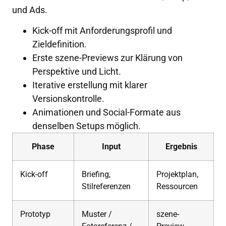
und Ads.
Kick-off mit Anforderungsprofil und
Zieldefinition.
Erste szene-Previews zur Klärung von
Perspektive und Licht.
Iterative erstellung mit klarer
Versionskontrolle.
Animationen und Social-Formate aus
denselben Setups möglich.
Phase
Input
Ergebnis
Kick-off
Briefing,
Projektplan,
Stilreferenzen
Ressourcen
Prototyp
Muster /
szene-