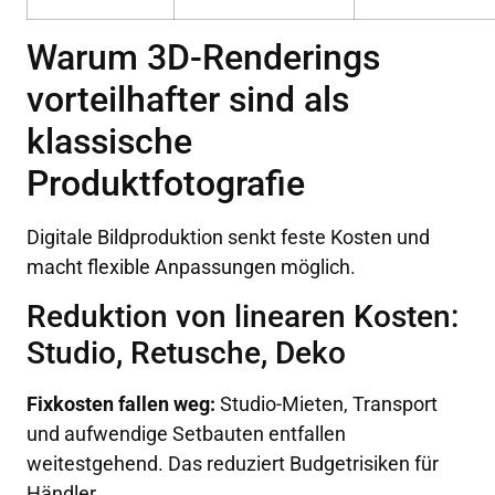
Warum 3D-Renderings
vorteilhafter sind als
klassische
Produktfotografie
Digitale Bildproduktion senkt feste Kosten und
macht flexible Anpassungen möglich.
Reduktion von linearen Kosten:
Studio, Retusche, Deko
Fixkosten fallen weg:
Studio-Mieten, Transport
und aufwendige Setbauten entfallen
weitestgehend. Das reduziert Budgetrisiken für
Händler.