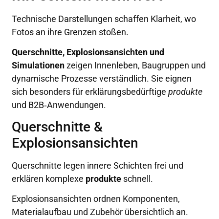
Technische Darstellungen schaffen Klarheit, wo
Fotos an ihre Grenzen stoßen.
Querschnitte, Explosionsansichten und
Simulationen
zeigen Innenleben, Baugruppen und
dynamische Prozesse verständlich. Sie eignen
sich besonders für erklärungsbedürftige
produkte
und B2B‑Anwendungen.
Querschnitte &
Explosionsansichten
Querschnitte legen innere Schichten frei und
erklären komplexe
produkte
schnell.
Explosionsansichten ordnen Komponenten,
Materialaufbau und Zubehör übersichtlich an.