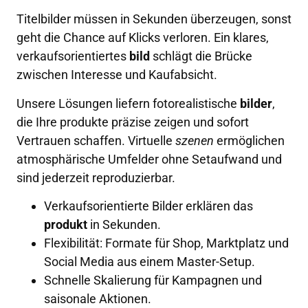
Titelbilder müssen in Sekunden überzeugen, sonst
geht die Chance auf Klicks verloren. Ein klares,
verkaufsorientiertes
bild
schlägt die Brücke
zwischen Interesse und Kaufabsicht.
Unsere Lösungen liefern fotorealistische
bilder
,
die Ihre produkte präzise zeigen und sofort
Vertrauen schaffen. Virtuelle
szenen
ermöglichen
atmosphärische Umfelder ohne Setaufwand und
sind jederzeit reproduzierbar.
Verkaufsorientierte Bilder erklären das
produkt
in Sekunden.
Flexibilität: Formate für Shop, Marktplatz und
Social Media aus einem Master-Setup.
Schnelle Skalierung für Kampagnen und
saisonale Aktionen.