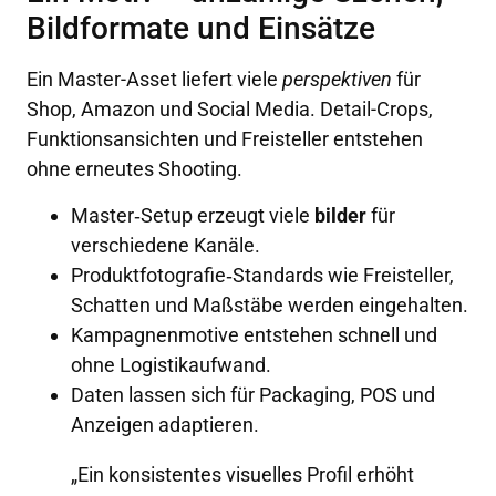
Bildformate und Einsätze
Ein Master-Asset liefert viele
perspektiven
für
Shop, Amazon und Social Media. Detail-Crops,
Funktionsansichten und Freisteller entstehen
ohne erneutes Shooting.
Master‑Setup erzeugt viele
bilder
für
verschiedene Kanäle.
Produktfotografie‑Standards wie Freisteller,
Schatten und Maßstäbe werden eingehalten.
Kampagnenmotive entstehen schnell und
ohne Logistikaufwand.
Daten lassen sich für Packaging, POS und
Anzeigen adaptieren.
„Ein konsistentes visuelles Profil erhöht