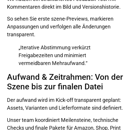
Kommentaren direkt im Bild und Versionshistorie.
So sehen Sie erste szene-Previews, markieren
Anpassungen und verfolgen alle Änderungen
transparent.
„Iterative Abstimmung verkürzt
Freigabezeiten und minimiert
vermeidbaren Mehraufwand.“
Aufwand & Zeitrahmen: Von der
Szene bis zur finalen Datei
Der aufwand wird im Kick-off transparent geplant:
Assets, Varianten und Lieferformate sind definiert.
Unser team koordiniert Meilensteine, technische
Checks und finale Pakete für Amazon, Shop, Print