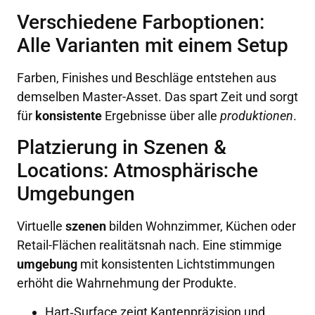
Verschiedene Farboptionen:
Alle Varianten mit einem Setup
Farben, Finishes und Beschläge entstehen aus
demselben Master-Asset. Das spart Zeit und sorgt
für
konsistente
Ergebnisse über alle
produktionen
.
Platzierung in Szenen &
Locations: Atmosphärische
Umgebungen
Virtuelle
szenen
bilden Wohnzimmer, Küchen oder
Retail-Flächen realitätsnah nach. Eine stimmige
umgebung
mit konsistenten Lichtstimmungen
erhöht die Wahrnehmung der Produkte.
Hart‑Surface zeigt Kantenpräzision und