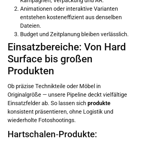
Kampagnen, Verpackung und AR.
Animationen oder interaktive Varianten
entstehen kosteneffizient aus denselben
Dateien.
Budget und Zeitplanung bleiben verlässlich.
Einsatzbereiche: Von Hard
Surface bis großen
Produkten
Ob präzise Technikteile oder Möbel in
Originalgröße — unsere Pipeline deckt vielfältige
Einsatzfelder ab. So lassen sich
produkte
konsistent präsentieren, ohne Logistik und
wiederholte Fotoshootings.
Hartschalen‑Produkte: