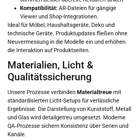
Kompatibilität:
AR-Dateien für gängige
Viewer und Shop-Integrationen.
Ideal für Möbel, Haushaltsgeräte, Deko und
technische Geräte. Produktupdates fließen ohne
Neuvermessung in die Modelle ein und erhöhen
die Interaktion auf Produktseiten.
Materialien, Licht &
Qualitätssicherung
Unsere Prozesse verbinden
Materialtreue
mit
standardisierten Licht-Setups für verlässliche
Ergebnisse. Die Darstellung von Kunststoff, Metall
und Glas wird detailgetreu umgesetzt. Moderne
QA‑Prozesse sichern Konsistenz über Serien und
Kanäle.