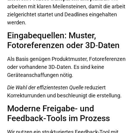
arbeiten mit klaren Meilensteinen, damit die arbeit
zielgerichtet startet und Deadlines eingehalten
werden.
Eingabequellen: Muster,
Fotoreferenzen oder 3D‑Daten
Als Basis genügen Produktmuster, Fotoreferenzen
oder vorhandene 3D‑Daten. Es sind keine
Geräteanschaffungen nötig.
Die Wahl der effizientesten Quelle
reduziert
Korrekturrunden und beschleunigt die erstellung.
Moderne Freigabe- und
Feedback-Tools im Prozess
Wir nutzen ein strukturiertes Feedback-Tool mit