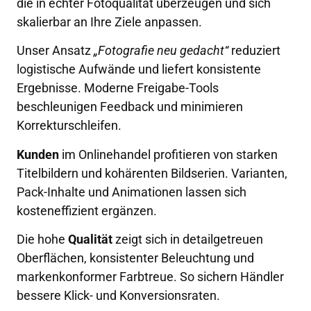
die in echter Fotoqualität überzeugen und sich
skalierbar an Ihre Ziele anpassen.
Unser Ansatz
„Fotografie neu gedacht“
reduziert
logistische Aufwände und liefert konsistente
Ergebnisse. Moderne Freigabe-Tools
beschleunigen Feedback und minimieren
Korrekturschleifen.
Kunden
im Onlinehandel profitieren von starken
Titelbildern und kohärenten Bildserien. Varianten,
Pack-Inhalte und Animationen lassen sich
kosteneffizient ergänzen.
Die hohe
Qualität
zeigt sich in detailgetreuen
Oberflächen, konsistenter Beleuchtung und
markenkonformer Farbtreue. So sichern Händler
bessere Klick- und Konversionsraten.