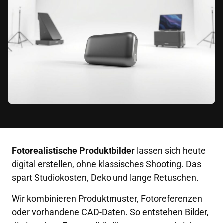
Fotorealistische Produktbilder
lassen sich heute
digital erstellen, ohne klassisches Shooting. Das
spart Studiokosten, Deko und lange Retuschen.
Wir kombinieren Produktmuster, Fotoreferenzen
oder vorhandene CAD-Daten. So entstehen Bilder,