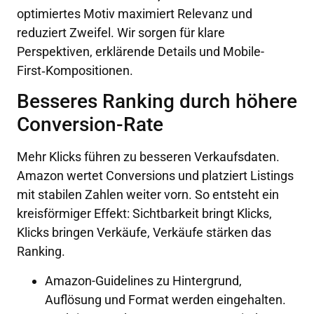
optimiertes Motiv maximiert Relevanz und
reduziert Zweifel. Wir sorgen für klare
Perspektiven, erklärende Details und Mobile-
First‑Kompositionen.
Besseres Ranking durch höhere
Conversion-Rate
Mehr Klicks führen zu besseren Verkaufsdaten.
Amazon wertet Conversions und platziert Listings
mit stabilen Zahlen weiter vorn. So entsteht ein
kreisförmiger Effekt: Sichtbarkeit bringt Klicks,
Klicks bringen Verkäufe, Verkäufe stärken das
Ranking.
Amazon-Guidelines zu Hintergrund,
Auflösung und Format werden eingehalten.