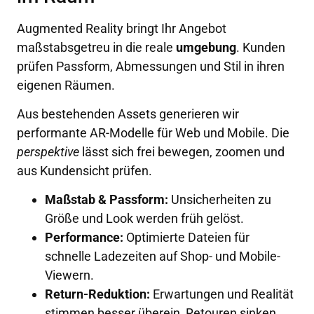
Augmented Reality bringt Ihr Angebot
maßstabsgetreu in die reale
umgebung
. Kunden
prüfen Passform, Abmessungen und Stil in ihren
eigenen Räumen.
Aus bestehenden Assets generieren wir
performante AR-Modelle für Web und Mobile. Die
perspektive
lässt sich frei bewegen, zoomen und
aus Kundensicht prüfen.
Maßstab & Passform:
Unsicherheiten zu
Größe und Look werden früh gelöst.
Performance:
Optimierte Dateien für
schnelle Ladezeiten auf Shop- und Mobile-
Viewern.
Return-Reduktion:
Erwartungen und Realität
stimmen besser überein, Retouren sinken.