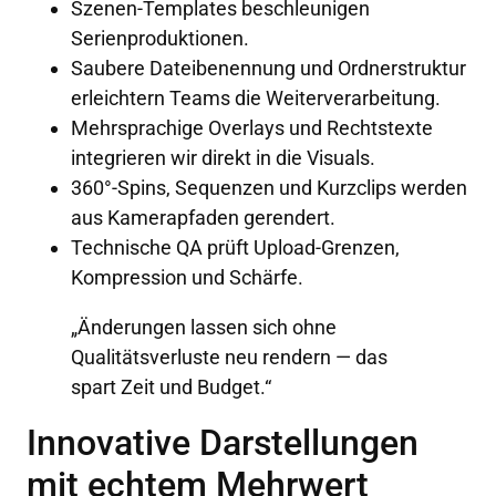
Szenen-Templates beschleunigen
Serienproduktionen.
Saubere Dateibenennung und Ordnerstruktur
erleichtern Teams die Weiterverarbeitung.
Mehrsprachige Overlays und Rechtstexte
integrieren wir direkt in die Visuals.
360°-Spins, Sequenzen und Kurzclips werden
aus Kamerapfaden gerendert.
Technische QA prüft Upload-Grenzen,
Kompression und Schärfe.
„Änderungen lassen sich ohne
Qualitätsverluste neu rendern — das
spart Zeit und Budget.“
Innovative Darstellungen
mit echtem Mehrwert