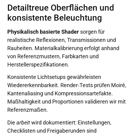
Detailtreue Oberflächen und
konsistente Beleuchtung
Physikalisch basierte Shader
sorgen für
realistische Reflexionen, Transmissionen und
Rauheiten. Materialkalibrierung erfolgt anhand
von Referenzmustern, Farbkarten und
Herstellerspezifikationen.
Konsistente Lichtsetups gewährleisten
Wiedererkennbarkeit. Render‑Tests prüfen Moiré,
Kantenaliasing und Kompressionsartefakte.
Maßhaltigkeit und Proportionen validieren wir mit
Referenzmaßen.
Die
arbeit
wird dokumentiert: Einstellungen,
Checklisten und Freigaberunden sind