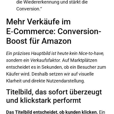
die Wiedererkennung und stärkt die
Conversion.“
Mehr Verkäufe im
E‑Commerce: Conversion-
Boost für Amazon
Ein präzises Hauptbild ist heute kein Nice-to-have,
sondern ein Verkaufsfaktor.
Auf Marktplätzen
entscheidet es in Sekunden, ob ein Besucher zum
Käufer wird. Deshalb setzen wir auf visuelle
Klarheit und direkte Nutzendarstellung.
Titelbild, das sofort überzeugt
und klickstark performt
Das Titelbild entscheidet, ob kunden klicken.
Ein