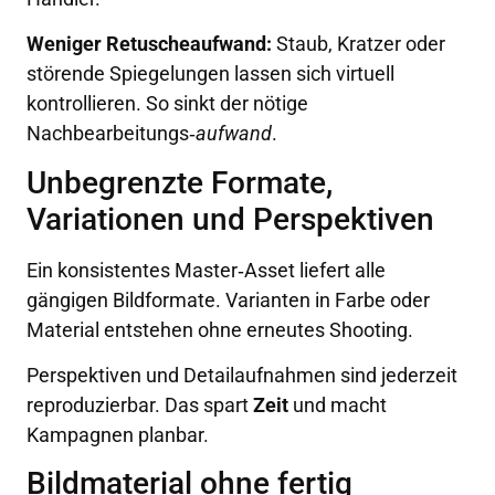
Weniger Retuscheaufwand:
Staub, Kratzer oder
störende Spiegelungen lassen sich virtuell
kontrollieren. So sinkt der nötige
Nachbearbeitungs‑
aufwand
.
Unbegrenzte Formate,
Variationen und Perspektiven
Ein konsistentes Master‑Asset liefert alle
gängigen Bildformate. Varianten in Farbe oder
Material entstehen ohne erneutes Shooting.
Perspektiven und Detailaufnahmen sind jederzeit
reproduzierbar. Das spart
Zeit
und macht
Kampagnen planbar.
Bildmaterial ohne fertig