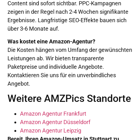
Content sind sofort sichtbar. PPC-Kampagnen
zeigen in der Regel nach 2-4 Wochen signifikante
Ergebnisse. Langfristige SEO-Effekte bauen sich
über 3-6 Monate auf.
Was kostet eine Amazon-Agentur?
Die Kosten hängen vom Umfang der gewünschten
Leistungen ab. Wir bieten transparente
Paketpreise und individuelle Angebote.
Kontaktieren Sie uns für ein unverbindliches
Angebot.
Weitere AMZPics Standorte
Amazon Agentur Frankfurt
Amazon Agentur Düsseldorf
Amazon Agentur Leipzig
Bereit, Ihren Amazon-Umsatz in Stuttgart zu