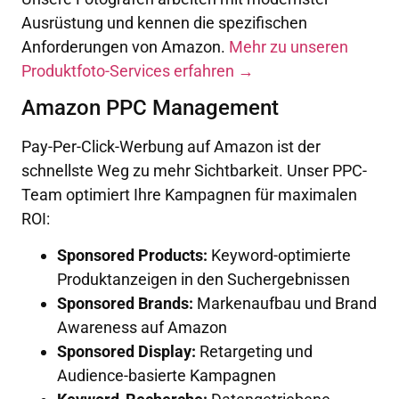
Ausrüstung und kennen die spezifischen
Anforderungen von Amazon.
Mehr zu unseren
Produktfoto-Services erfahren →
Amazon PPC Management
Pay-Per-Click-Werbung auf Amazon ist der
schnellste Weg zu mehr Sichtbarkeit. Unser PPC-
Team optimiert Ihre Kampagnen für maximalen
ROI:
Sponsored Products:
Keyword-optimierte
Produktanzeigen in den Suchergebnissen
Sponsored Brands:
Markenaufbau und Brand
Awareness auf Amazon
Sponsored Display:
Retargeting und
Audience-basierte Kampagnen