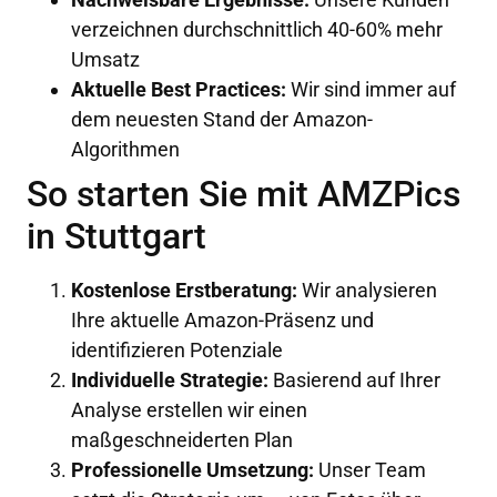
verzeichnen durchschnittlich 40-60% mehr
Umsatz
Aktuelle Best Practices:
Wir sind immer auf
dem neuesten Stand der Amazon-
Algorithmen
So starten Sie mit AMZPics
in Stuttgart
Kostenlose Erstberatung:
Wir analysieren
Ihre aktuelle Amazon-Präsenz und
identifizieren Potenziale
Individuelle Strategie:
Basierend auf Ihrer
Analyse erstellen wir einen
maßgeschneiderten Plan
Professionelle Umsetzung:
Unser Team