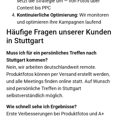
setzt die Strategie um — von Fotos über
Content bis PPC
Kontinuierliche Optimierung:
Wir monitoren
und optimieren Ihre Kampagnen laufend
Häufige Fragen unserer Kunden
in Stuttgart
Muss ich für ein persönliches Treffen nach
Stuttgart kommen?
Nein, wir arbeiten deutschlandweit remote.
Produktfotos können per Versand erstellt werden,
und alle Meetings finden online statt. Auf Wunsch
sind persönliche Treffen in Stuttgart
selbstverständlich möglich.
Wie schnell sehe ich Ergebnisse?
Erste Verbesserungen bei Produktfotos und A+