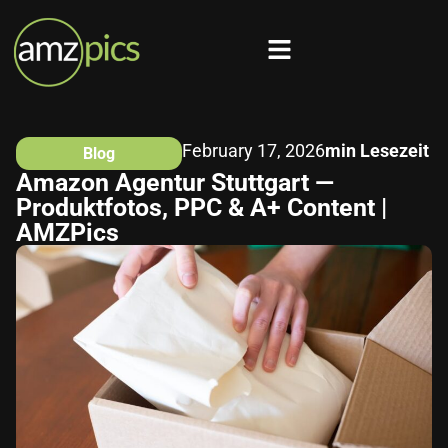
February 17, 2026
min Lesezeit
Blog
Amazon Agentur Stuttgart —
Produktfotos, PPC & A+ Content |
AMZPics