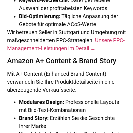
Keyword-Recherche:
Datengetriebene
Auswahl der profitabelsten Keywords
Bid-Optimierung:
Tägliche Anpassung der
Gebote für optimale ACoS-Werte
Wir betreuen Seller in Stuttgart und Umgebung mit
maßgeschneiderten PPC-Strategien.
Unsere PPC-
Management-Leistungen im Detail →
Amazon A+ Content & Brand Story
Mit A+ Content (Enhanced Brand Content)
verwandeln Sie Ihre Produktdetailseite in eine
überzeugende Verkaufsseite:
Modulares Design:
Professionelle Layouts
mit Bild-Text-Kombinationen
Brand Story:
Erzählen Sie die Geschichte
Ihrer Marke