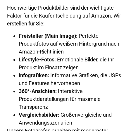
Hochwertige Produktbilder sind der wichtigste
Faktor für die Kaufentscheidung auf Amazon. Wir
erstellen für Sie:
Freisteller (Main Image):
Perfekte
Produktfotos auf weißem Hintergrund nach
Amazon-Richtlinien
Lifestyle-Fotos:
Emotionale Bilder, die Ihr
Produkt im Einsatz zeigen
Infografiken:
Informative Grafiken, die USPs
und Features hervorheben
360°-Ansichten:
Interaktive
Produktdarstellungen für maximale
Transparenz
Vergleichsbilder:
Größenvergleiche und
Anwendungsszenarien
Unsere Fotografen arbeiten mit modernster