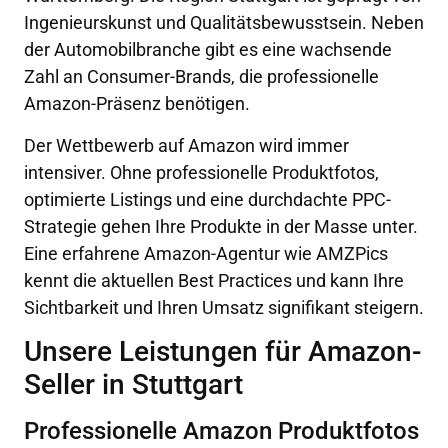
Ingenieurskunst und Qualitätsbewusstsein. Neben
der Automobilbranche gibt es eine wachsende
Zahl an Consumer-Brands, die professionelle
Amazon-Präsenz benötigen.
Der Wettbewerb auf Amazon wird immer
intensiver. Ohne professionelle Produktfotos,
optimierte Listings und eine durchdachte PPC-
Strategie gehen Ihre Produkte in der Masse unter.
Eine erfahrene Amazon-Agentur wie AMZPics
kennt die aktuellen Best Practices und kann Ihre
Sichtbarkeit und Ihren Umsatz signifikant steigern.
Unsere Leistungen für Amazon-
Seller in Stuttgart
Professionelle Amazon Produktfotos