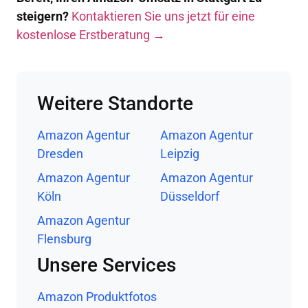
steigern?
Kontaktieren Sie uns jetzt für eine
kostenlose Erstberatung →
Weitere Standorte
Amazon Agentur
Amazon Agentur
Dresden
Leipzig
Amazon Agentur
Amazon Agentur
Köln
Düsseldorf
Amazon Agentur
Flensburg
Unsere Services
Amazon Produktfotos