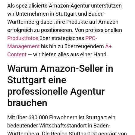
Als spezialisierte Amazon-Agentur unterstützen
wir Unternehmen in Stuttgart und Baden-
Württemberg dabei, ihre Produkte auf Amazon
erfolgreich zu positionieren. Von professionellen
Produktfotos
über strategisches
PPC-
Management
bis hin zu überzeugendem
A+
Content
— wir bieten alles aus einer Hand.
Warum Amazon-Seller in
Stuttgart eine
professionelle Agentur
brauchen
Mit über 630.000 Einwohnern ist Stuttgart ein
bedeutender Wirtschaftsstandort in Baden-
Württemberg. Die Region Stuttgart ist geprägt von