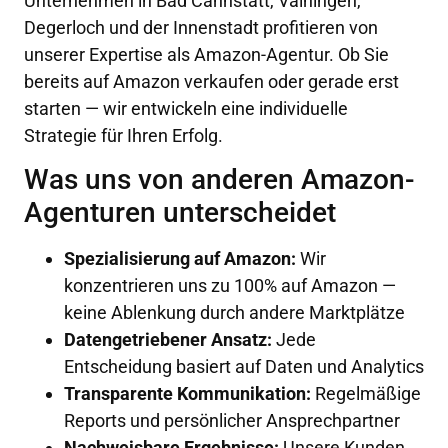
Unternehmen in Bad Cannstatt, Vaihingen,
Degerloch und der Innenstadt profitieren von
unserer Expertise als Amazon-Agentur. Ob Sie
bereits auf Amazon verkaufen oder gerade erst
starten — wir entwickeln eine individuelle
Strategie für Ihren Erfolg.
Was uns von anderen Amazon-
Agenturen unterscheidet
Spezialisierung auf Amazon:
Wir
konzentrieren uns zu 100% auf Amazon —
keine Ablenkung durch andere Marktplätze
Datengetriebener Ansatz:
Jede
Entscheidung basiert auf Daten und Analytics
Transparente Kommunikation:
Regelmäßige
Reports und persönlicher Ansprechpartner
Nachweisbare Ergebnisse:
Unsere Kunden