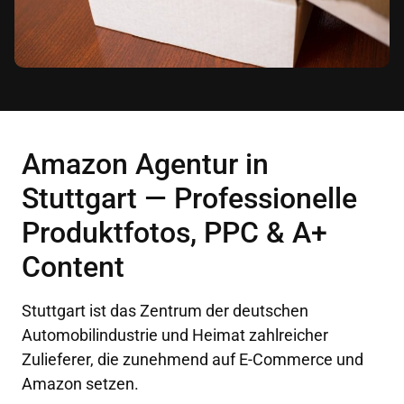
Amazon Agentur in
Stuttgart — Professionelle
Produktfotos, PPC & A+
Content
Stuttgart ist das Zentrum der deutschen
Automobilindustrie und Heimat zahlreicher
Zulieferer, die zunehmend auf E-Commerce und
Amazon setzen.