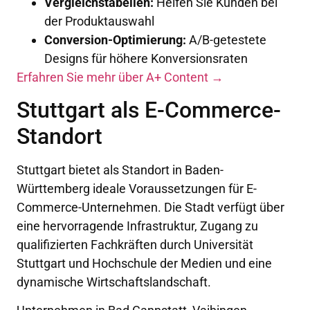
Vergleichstabellen:
Helfen Sie Kunden bei
der Produktauswahl
Conversion-Optimierung:
A/B-getestete
Designs für höhere Konversionsraten
Erfahren Sie mehr über A+ Content →
Stuttgart als E-Commerce-
Standort
Stuttgart bietet als Standort in Baden-
Württemberg ideale Voraussetzungen für E-
Commerce-Unternehmen. Die Stadt verfügt über
eine hervorragende Infrastruktur, Zugang zu
qualifizierten Fachkräften durch Universität
Stuttgart und Hochschule der Medien und eine
dynamische Wirtschaftslandschaft.