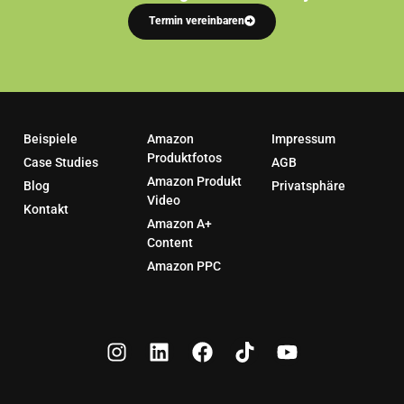
Termin vereinbaren
Beispiele
Amazon
Impressum
Produktfotos
Case Studies
AGB
Amazon Produkt
Blog
Privatsphäre
Video
Kontakt
Amazon A+
Content
Amazon PPC