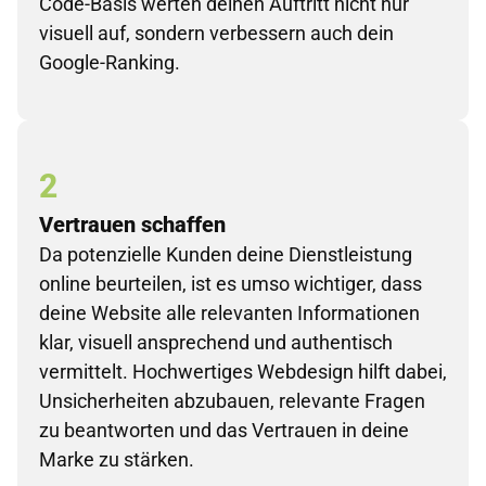
Code-Basis werten deinen Auftritt nicht nur
visuell auf, sondern verbessern auch dein
Google-Ranking.
2
Vertrauen schaffen
Da potenzielle Kunden deine Dienstleistung
online beurteilen, ist es umso wichtiger, dass
deine Website alle relevanten Informationen
klar, visuell ansprechend und authentisch
vermittelt. Hochwertiges Webdesign hilft dabei,
Unsicherheiten abzubauen, relevante Fragen
zu beantworten und das Vertrauen in deine
Marke zu stärken.