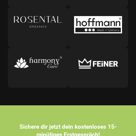
Sichere dir jetzt dein kostenloses 15-
minütiges Erstgespräch!