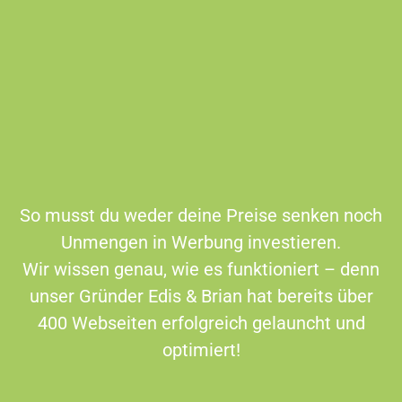
So musst du weder deine Preise senken noch
Unmengen in Werbung investieren.
Wir wissen genau, wie es funktioniert – denn
unser Gründer Edis & Brian hat bereits über
400 Webseiten erfolgreich gelauncht und
optimiert!