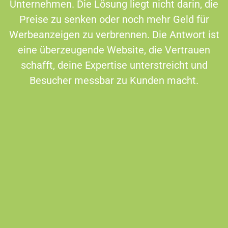
Unternehmen. Die Lösung liegt nicht darin, die
Preise zu senken oder noch mehr Geld für
Werbeanzeigen zu verbrennen. Die Antwort ist
eine überzeugende Website, die Vertrauen
schafft, deine Expertise unterstreicht und
Besucher messbar zu Kunden macht.