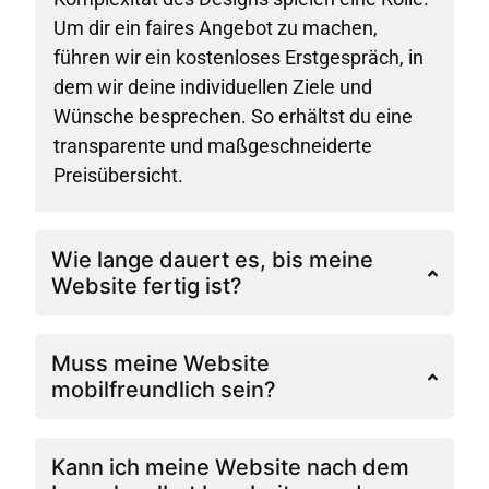
Um dir ein faires Angebot zu machen,
führen wir ein kostenloses Erstgespräch, in
dem wir deine individuellen Ziele und
Wünsche besprechen. So erhältst du eine
transparente und maßgeschneiderte
Preisübersicht.
Wie lange dauert es, bis meine
Website fertig ist?
Muss meine Website
mobilfreundlich sein?
Kann ich meine Website nach dem