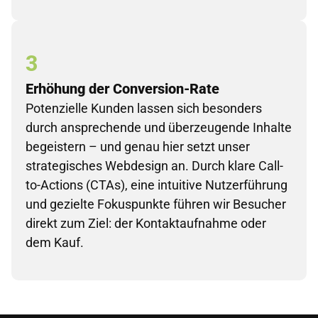
3
Erhöhung der Conversion-Rate
Potenzielle Kunden lassen sich besonders
durch ansprechende und überzeugende Inhalte
begeistern – und genau hier setzt unser
strategisches Webdesign an. Durch klare Call-
to-Actions (CTAs), eine intuitive Nutzerführung
und gezielte Fokuspunkte führen wir Besucher
direkt zum Ziel: der Kontaktaufnahme oder
dem Kauf.