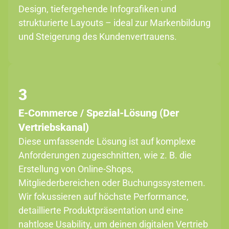
Design, tiefergehende Infografiken und
strukturierte Layouts – ideal zur Markenbildung
und Steigerung des Kundenvertrauens.
3
E-Commerce / Spezial-Lösung (Der
Vertriebskanal)
Diese umfassende Lösung ist auf komplexe
Anforderungen zugeschnitten, wie z. B. die
Erstellung von Online-Shops,
Mitgliederbereichen oder Buchungssystemen.
Wir fokussieren auf höchste Performance,
detaillierte Produktpräsentation und eine
nahtlose Usability, um deinen digitalen Vertrieb