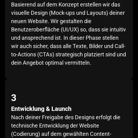
Basierend auf dem Konzept erstellen wir das
visuelle Design (Mock-ups und Layouts) deiner
neuen Website. Wir gestalten die
Benutzeroberfläche (UI/UX) so, dass sie intuitiv
und ansprechend ist. In dieser Phase stellen
wir auch sicher, dass alle Texte, Bilder und Call-
to-Actions (CTAs) strategisch platziert sind und
dein Angebot optimal vermitteln.
3
Entwicklung & Launch
Nach deiner Freigabe des Designs erfolgt die
technische Entwicklung der Website
(Codierung) auf dem gewählten Content-