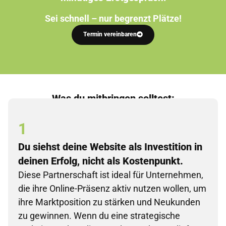
Sei schnell – nur begrenzt Plätze!
Termin vereinbaren
Was du mitbringen solltest:
1
Du siehst deine Website als Investition in
deinen Erfolg, nicht als Kostenpunkt.
Diese Partnerschaft ist ideal für Unternehmen,
die ihre Online-Präsenz aktiv nutzen wollen, um
ihre Marktposition zu stärken und Neukunden
zu gewinnen. Wenn du eine strategische