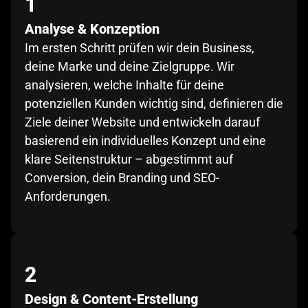
1
Analyse & Konzeption
Im ersten Schritt prüfen wir dein Business,
deine Marke und deine Zielgruppe. Wir
analysieren, welche Inhalte für deine
potenziellen Kunden wichtig sind, definieren die
Ziele deiner Website und entwickeln darauf
basierend ein individuelles Konzept und eine
klare Seitenstruktur – abgestimmt auf
Conversion, dein Branding und SEO-
Anforderungen.
2
Design & Content-Erstellung