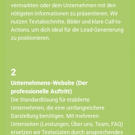
vermarkten oder dein Unternehmen mit den
nötigsten Informationen zu präsentieren. Wir
nutzen Textabschnitte, Bilder und klare Call-to-
Actions, um dich ideal für die Lead-Generierung
zu positionieren.
2
Unternehmens-Website (Der
professionelle Auftritt)
Die Standardlösung für etablierte
Unternehmen, die eine umfangreichere
Darstellung benötigen. Mit mehreren
Unterseiten (Leistungen, Über uns, Team, FAQ)
ersetzen wir Textwüsten durch ansprechendes