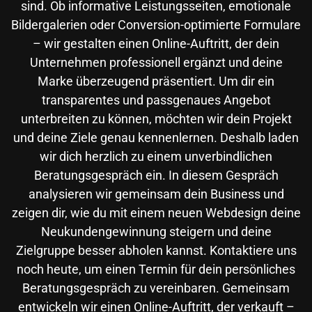
sind. Ob informative Leistungsseiten, emotionale
Bildergalerien oder Conversion-optimierte Formulare
– wir gestalten einen Online-Auftritt, der dein
Unternehmen professionell ergänzt und deine
Marke überzeugend präsentiert. Um dir ein
transparentes und passgenaues Angebot
unterbreiten zu können, möchten wir dein Projekt
und deine Ziele genau kennenlernen. Deshalb laden
wir dich herzlich zu einem unverbindlichen
Beratungsgespräch ein. In diesem Gespräch
analysieren wir gemeinsam dein Business und
zeigen dir, wie du mit einem neuen Webdesign deine
Neukundengewinnung steigern und deine
Zielgruppe besser abholen kannst. Kontaktiere uns
noch heute, um einen Termin für dein persönliches
Beratungsgespräch zu vereinbaren. Gemeinsam
entwickeln wir einen Online-Auftritt, der verkauft –