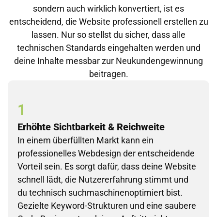
sondern auch wirklich konvertiert, ist es
entscheidend, die Website professionell erstellen zu
lassen. Nur so stellst du sicher, dass alle
technischen Standards eingehalten werden und
deine Inhalte messbar zur Neukundengewinnung
beitragen.
1
Erhöhte Sichtbarkeit & Reichweite
In einem überfüllten Markt kann ein
professionelles Webdesign der entscheidende
Vorteil sein. Es sorgt dafür, dass deine Website
schnell lädt, die Nutzererfahrung stimmt und
du technisch suchmaschinenoptimiert bist.
Gezielte Keyword-Strukturen und eine saubere