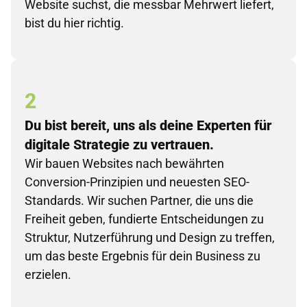
Website suchst, die messbar Mehrwert liefert,
bist du hier richtig.
2
Du bist bereit, uns als deine Experten für
digitale Strategie zu vertrauen.
Wir bauen Websites nach bewährten
Conversion-Prinzipien und neuesten SEO-
Standards. Wir suchen Partner, die uns die
Freiheit geben, fundierte Entscheidungen zu
Struktur, Nutzerführung und Design zu treffen,
um das beste Ergebnis für dein Business zu
erzielen.