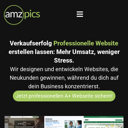
Verkaufserfolg
Professionelle Website
erstellen lassen: Mehr Umsatz, weniger
Stress.
Wir designen und entwickeln Websites, die
Neukunden gewinnen, während du dich auf
dein Business konzentrierst.
Jetzt professionellen A+ Webseite sichern!