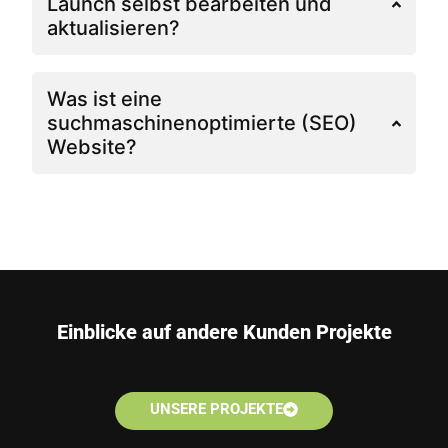
Launch selbst bearbeiten und
aktualisieren?
Was ist eine
suchmaschinenoptimierte (SEO)
Website?
Einblicke auf andere Kunden Projekte
UNSERE PROJEKTE