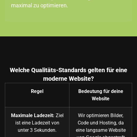
maximal zu optimieren.
Welche Qualitäts-Standards gelten für eine
moderne Website?
Regel
Bedeutung für deine
Website
Maximale Ladezeit:
Ziel
Wir optimieren Bilder,
ist eine Ladezeit von
Code und Hosting, da
unter 3 Sekunden.
eine langsame Website