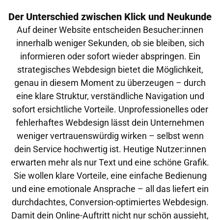
Der Unterschied zwischen Klick und Neukunde
Auf deiner Website entscheiden Besucher:innen
innerhalb weniger Sekunden, ob sie bleiben, sich
informieren oder sofort wieder abspringen. Ein
strategisches Webdesign bietet die Möglichkeit,
genau in diesem Moment zu überzeugen – durch
eine klare Struktur, verständliche Navigation und
sofort ersichtliche Vorteile. Unprofessionelles oder
fehlerhaftes Webdesign lässt dein Unternehmen
weniger vertrauenswürdig wirken – selbst wenn
dein Service hochwertig ist. Heutige Nutzer:innen
erwarten mehr als nur Text und eine schöne Grafik.
Sie wollen klare Vorteile, eine einfache Bedienung
und eine emotionale Ansprache – all das liefert ein
durchdachtes, Conversion-optimiertes Webdesign.
Damit dein Online-Auftritt nicht nur schön aussieht,