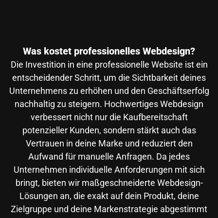
Was kostet professionelles Webdesign?
Die Investition in eine professionelle Website ist ein
entscheidender Schritt, um die Sichtbarkeit deines
Unternehmens zu erhöhen und den Geschäftserfolg
nachhaltig zu steigern. Hochwertiges Webdesign
verbessert nicht nur die Kaufbereitschaft
potenzieller Kunden, sondern stärkt auch das
Vertrauen in deine Marke und reduziert den
Aufwand für manuelle Anfragen. Da jedes
Unternehmen individuelle Anforderungen mit sich
bringt, bieten wir maßgeschneiderte Webdesign-
Lösungen an, die exakt auf dein Produkt, deine
Zielgruppe und deine Markenstrategie abgestimmt