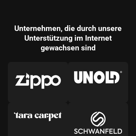
Unternehmen, die durch unsere
Unterstützung im Internet
gewachsen sind