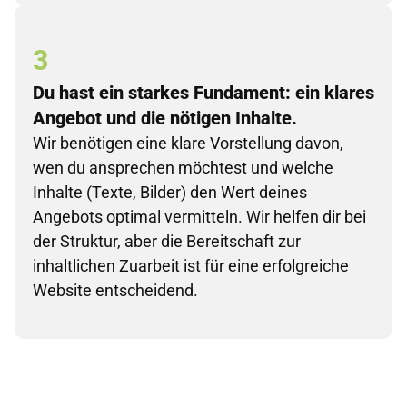
3
Du hast ein starkes Fundament: ein klares
Angebot und die nötigen Inhalte.
Wir benötigen eine klare Vorstellung davon,
wen du ansprechen möchtest und welche
Inhalte (Texte, Bilder) den Wert deines
Angebots optimal vermitteln. Wir helfen dir bei
der Struktur, aber die Bereitschaft zur
inhaltlichen Zuarbeit ist für eine erfolgreiche
Website entscheidend.