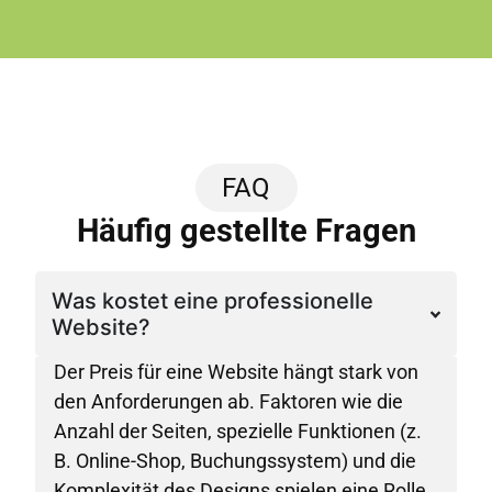
FAQ
Häufig gestellte Fragen
Was kostet eine professionelle
Website?
Der Preis für eine Website hängt stark von
den Anforderungen ab. Faktoren wie die
Anzahl der Seiten, spezielle Funktionen (z.
B. Online-Shop, Buchungssystem) und die
Komplexität des Designs spielen eine Rolle.