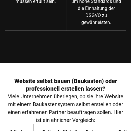
müssen erfüllt sein.
um hohe Standards und
die Einhaltung der
DSGVO zu
gewährleisten.
Website selbst bauen (Baukasten) oder
professionell erstellen lassen?
Viele Unternehmen überlegen, ob sie ihre Website
mit einem Baukastensystem selbst erstellen oder
einen erfahrenen Partner beauftragen sollen. Hier
ist ein ehrlicher Vergleich: