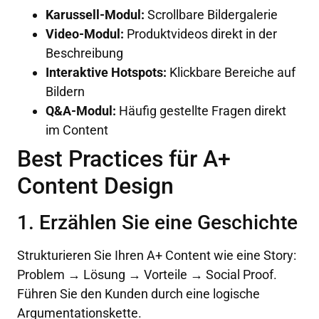
Karussell-Modul:
Scrollbare Bildergalerie
Video-Modul:
Produktvideos direkt in der
Beschreibung
Interaktive Hotspots:
Klickbare Bereiche auf
Bildern
Q&A-Modul:
Häufig gestellte Fragen direkt
im Content
Best Practices für A+
Content Design
1. Erzählen Sie eine Geschichte
Strukturieren Sie Ihren A+ Content wie eine Story:
Problem → Lösung → Vorteile → Social Proof.
Führen Sie den Kunden durch eine logische
Argumentationskette.