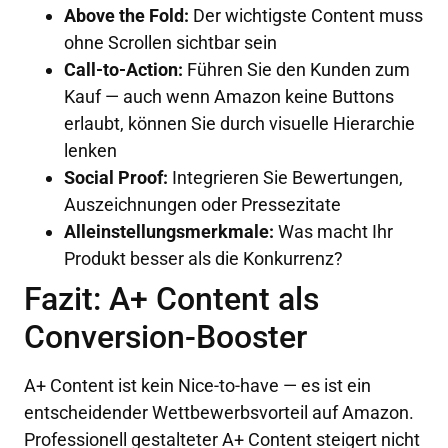
Above the Fold:
Der wichtigste Content muss
ohne Scrollen sichtbar sein
Call-to-Action:
Führen Sie den Kunden zum
Kauf — auch wenn Amazon keine Buttons
erlaubt, können Sie durch visuelle Hierarchie
lenken
Social Proof:
Integrieren Sie Bewertungen,
Auszeichnungen oder Pressezitate
Alleinstellungsmerkmale:
Was macht Ihr
Produkt besser als die Konkurrenz?
Fazit: A+ Content als
Conversion-Booster
A+ Content ist kein Nice-to-have — es ist ein
entscheidender Wettbewerbsvorteil auf Amazon.
Professionell gestalteter A+ Content steigert nicht