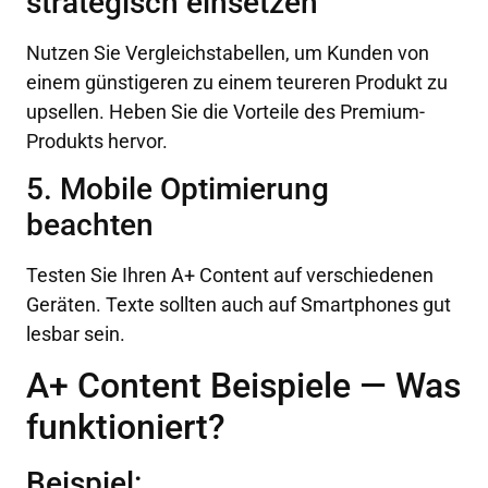
strategisch einsetzen
Nutzen Sie Vergleichstabellen, um Kunden von
einem günstigeren zu einem teureren Produkt zu
upsellen. Heben Sie die Vorteile des Premium-
Produkts hervor.
5. Mobile Optimierung
beachten
Testen Sie Ihren A+ Content auf verschiedenen
Geräten. Texte sollten auch auf Smartphones gut
lesbar sein.
A+ Content Beispiele — Was
funktioniert?
Beispiel: