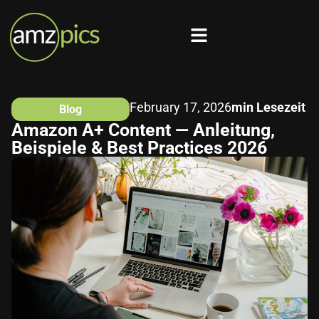
February 17, 2026
min Lesezeit
Blog
Amazon A+ Content — Anleitung,
Beispiele & Best Practices 2026