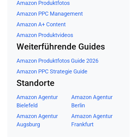
Amazon Produktfotos
Amazon PPC Management
Amazon A+ Content
Amazon Produktvideos
Weiterführende Guides
Amazon Produktfotos Guide 2026
Amazon PPC Strategie Guide
Standorte
Amazon Agentur
Amazon Agentur
Bielefeld
Berlin
Amazon Agentur
Amazon Agentur
Augsburg
Frankfurt