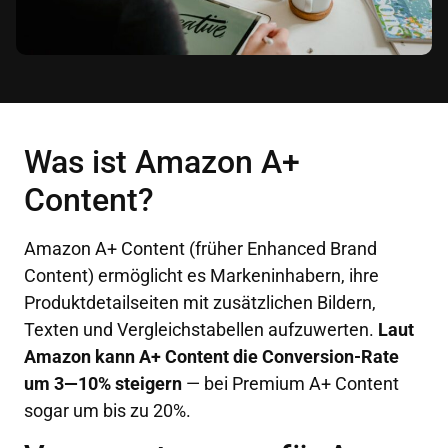
Was ist Amazon A+
Content?
Amazon A+ Content (früher Enhanced Brand
Content) ermöglicht es Markeninhabern, ihre
Produktdetailseiten mit zusätzlichen Bildern,
Texten und Vergleichstabellen aufzuwerten.
Laut
Amazon kann A+ Content die Conversion-Rate
um 3—10% steigern
— bei Premium A+ Content
sogar um bis zu 20%.