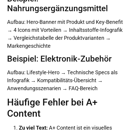
Nahrungsergänzungsmittel
Aufbau: Hero-Banner mit Produkt und Key-Benefit
→ 4 Icons mit Vorteilen → Inhaltsstoffe-Infografik
→ Vergleichstabelle der Produktvarianten →
Markengeschichte
Beispiel: Elektronik-Zubehör
Aufbau: Lifestyle-Hero → Technische Specs als
Infografik → Kompatibilitäts-Übersicht →
Anwendungsszenarien → FAQ-Bereich
Häufige Fehler bei A+
Content
Zu viel Text:
A+ Content ist ein visuelles