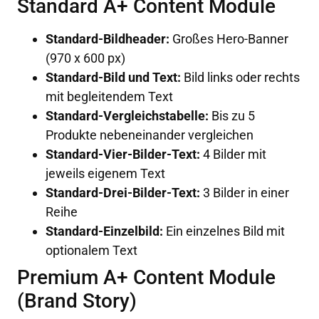
Standard A+ Content Module
Standard-Bildheader:
Großes Hero-Banner
(970 x 600 px)
Standard-Bild und Text:
Bild links oder rechts
mit begleitendem Text
Standard-Vergleichstabelle:
Bis zu 5
Produkte nebeneinander vergleichen
Standard-Vier-Bilder-Text:
4 Bilder mit
jeweils eigenem Text
Standard-Drei-Bilder-Text:
3 Bilder in einer
Reihe
Standard-Einzelbild:
Ein einzelnes Bild mit
optionalem Text
Premium A+ Content Module
(Brand Story)