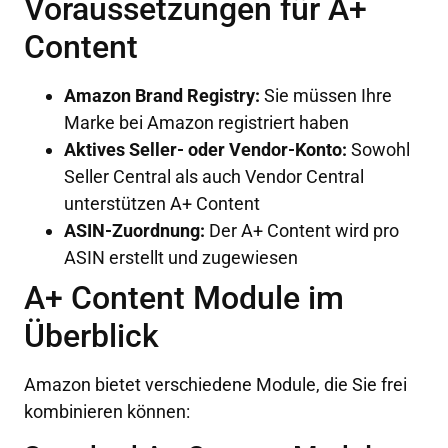
Voraussetzungen für A+
Content
Amazon Brand Registry:
Sie müssen Ihre
Marke bei Amazon registriert haben
Aktives Seller- oder Vendor-Konto:
Sowohl
Seller Central als auch Vendor Central
unterstützen A+ Content
ASIN-Zuordnung:
Der A+ Content wird pro
ASIN erstellt und zugewiesen
A+ Content Module im
Überblick
Amazon bietet verschiedene Module, die Sie frei
kombinieren können: