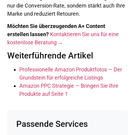
nur die Conversion-Rate, sondern stärkt auch Ihre
Marke und reduziert Retouren.
Möchten Sie überzeugenden A+ Content
erstellen lassen?
Kontaktieren Sie uns für eine
kostenlose Beratung →
Weiterführende Artikel
Professionelle Amazon Produktfotos — Der
Grundstein für erfolgreiche Listings
Amazon PPC Strategie — Bringen Sie Ihre
Produkte auf Seite 1
Passende Services