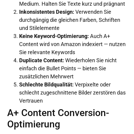
Medium. Halten Sie Texte kurz und prägnant
Inkonsistentes Design:
Verwenden Sie
durchgängig die gleichen Farben, Schriften
und Stilelemente
Keine Keyword-Optimierung:
Auch A+
Content wird von Amazon indexiert — nutzen
Sie relevante Keywords
Duplicate Content:
Wiederholen Sie nicht
einfach die Bullet Points — bieten Sie
zusätzlichen Mehrwert
Schlechte Bildqualität:
Verpixelte oder
schlecht zugeschnittene Bilder zerstören das
Vertrauen
A+ Content Conversion-
Optimierung