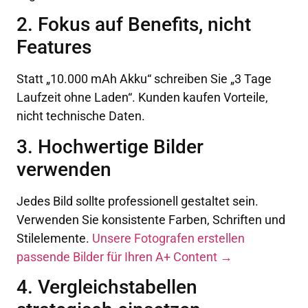
2. Fokus auf Benefits, nicht
Features
Statt „10.000 mAh Akku“ schreiben Sie „3 Tage
Laufzeit ohne Laden“. Kunden kaufen Vorteile,
nicht technische Daten.
3. Hochwertige Bilder
verwenden
Jedes Bild sollte professionell gestaltet sein.
Verwenden Sie konsistente Farben, Schriften und
Stilelemente.
Unsere Fotografen erstellen
passende Bilder für Ihren A+ Content →
4. Vergleichstabellen