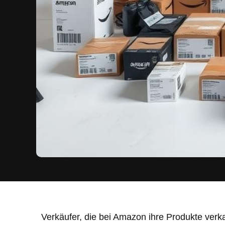
Verkäufer, die bei Amazon ihre Produkte verk