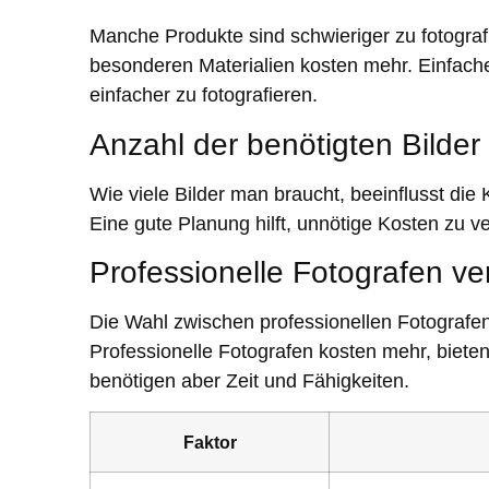
Manche Produkte sind schwieriger zu fotografi
besonderen Materialien kosten mehr. Einfach
einfacher zu fotografieren.
Anzahl der benötigten Bilder
Wie viele Bilder man braucht, beeinflusst die
Eine gute Planung hilft, unnötige Kosten zu v
Professionelle Fotografen ve
Die Wahl zwischen professionellen Fotografen
Professionelle Fotografen kosten mehr, bieten 
benötigen aber Zeit und Fähigkeiten.
Faktor