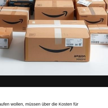
aufen wollen, müssen über die Kosten für