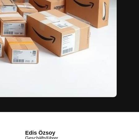
Edis Özsoy
Geschäftsführer