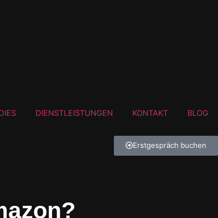
DIES
DIENSTLEISTUNGEN
KONTAKT
BLOG
Erstgespräch buchen
Amazon?