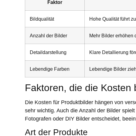
Faktor
Bildqualität
Hohe Qualität führt 
Anzahl der Bilder
Mehr Bilder erhöhen 
Detaildarstellung
Klare Detallierung fö
Lebendige Farben
Lebendige Bilder zie
Faktoren, die die Kosten 
Die Kosten für Produktbilder hängen von vers
sehr wichtig. Auch die Anzahl der Bilder spiel
Fotografen oder DIY Bilder entscheidet, beeinf
Art der Produkte