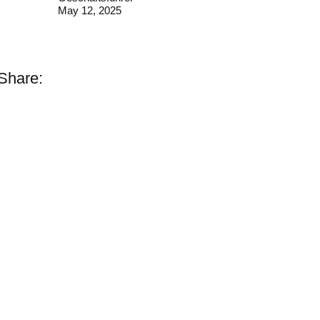
May 12, 2025
Share: