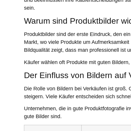
sein.
Warum sind Produktbilder wi
Produktbilder sind der erste Eindruck, den e
Markt, wo viele Produkte um Aufmerksamkeit k
Bildqualität zeigt, dass man professionell ist
Käufer wählen oft Produkte mit guten Bildern,
Der Einfluss von Bildern auf
Die Rolle von Bildern bei Verkäufen ist groß
steigern. Viele Käufer entscheiden sich schnell
Unternehmen, die in gute Produktfotografie inv
gute Bilder sind.