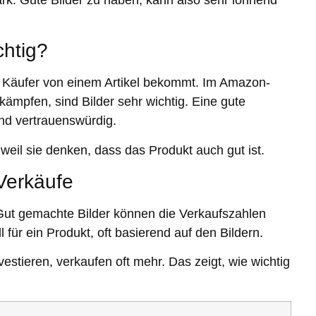
chtig?
in Käufer von einem Artikel bekommt. Im Amazon-
ämpfen, sind Bilder sehr wichtig. Eine gute
 und vertrauenswürdig.
 weil sie denken, dass das Produkt auch gut ist.
 Verkäufe
. Gut gemachte Bilder können die Verkaufszahlen
 für ein Produkt, oft basierend auf den Bildern.
estieren, verkaufen oft mehr. Das zeigt, wie wichtig