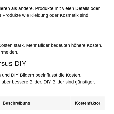
eren als andere. Produkte mit vielen Details oder
e Produkte wie Kleidung oder Kosmetik sind
 Kosten stark. Mehr Bilder bedeuten höhere Kosten.
ermeiden.
rsus DIY
 und DIY Bildern beeinflusst die Kosten.
aber bessere Bilder. DIY Bilder sind günstiger,
Beschreibung
Kostenfaktor