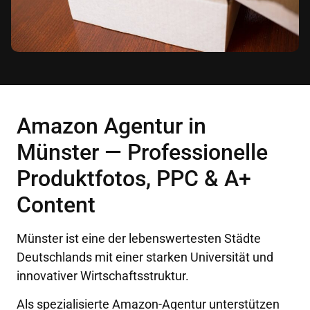
Amazon Agentur in
Münster — Professionelle
Produktfotos, PPC & A+
Content
Münster ist eine der lebenswertesten Städte
Deutschlands mit einer starken Universität und
innovativer Wirtschaftsstruktur.
Als spezialisierte Amazon-Agentur unterstützen