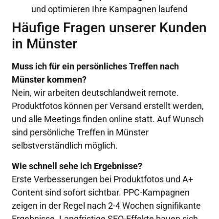
und optimieren Ihre Kampagnen laufend
Häufige Fragen unserer Kunden
in Münster
Muss ich für ein persönliches Treffen nach
Münster kommen?
Nein, wir arbeiten deutschlandweit remote.
Produktfotos können per Versand erstellt werden,
und alle Meetings finden online statt. Auf Wunsch
sind persönliche Treffen in Münster
selbstverständlich möglich.
Wie schnell sehe ich Ergebnisse?
Erste Verbesserungen bei Produktfotos und A+
Content sind sofort sichtbar. PPC-Kampagnen
zeigen in der Regel nach 2-4 Wochen signifikante
Ergebnisse. Langfristige SEO-Effekte bauen sich