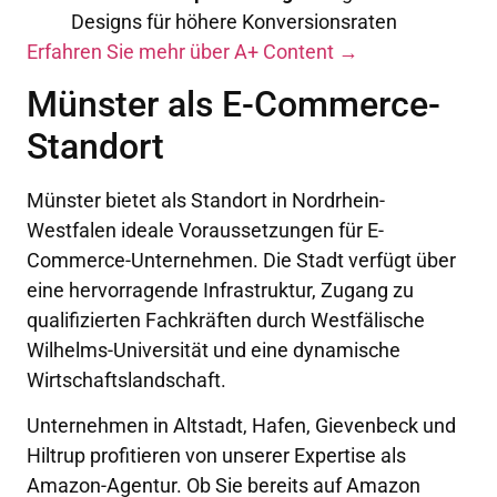
Designs für höhere Konversionsraten
Erfahren Sie mehr über A+ Content →
Münster als E-Commerce-
Standort
Münster bietet als Standort in Nordrhein-
Westfalen ideale Voraussetzungen für E-
Commerce-Unternehmen. Die Stadt verfügt über
eine hervorragende Infrastruktur, Zugang zu
qualifizierten Fachkräften durch Westfälische
Wilhelms-Universität und eine dynamische
Wirtschaftslandschaft.
Unternehmen in Altstadt, Hafen, Gievenbeck und
Hiltrup profitieren von unserer Expertise als
Amazon-Agentur. Ob Sie bereits auf Amazon