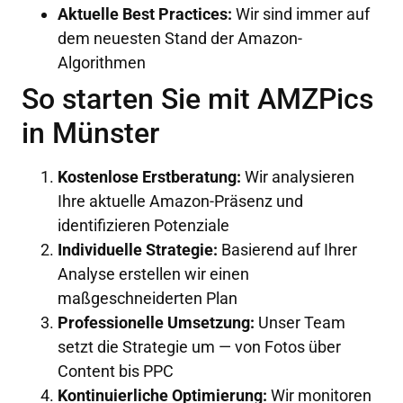
Aktuelle Best Practices:
Wir sind immer auf
dem neuesten Stand der Amazon-
Algorithmen
So starten Sie mit AMZPics
in Münster
Kostenlose Erstberatung:
Wir analysieren
Ihre aktuelle Amazon-Präsenz und
identifizieren Potenziale
Individuelle Strategie:
Basierend auf Ihrer
Analyse erstellen wir einen
maßgeschneiderten Plan
Professionelle Umsetzung:
Unser Team
setzt die Strategie um — von Fotos über
Content bis PPC
Kontinuierliche Optimierung:
Wir monitoren