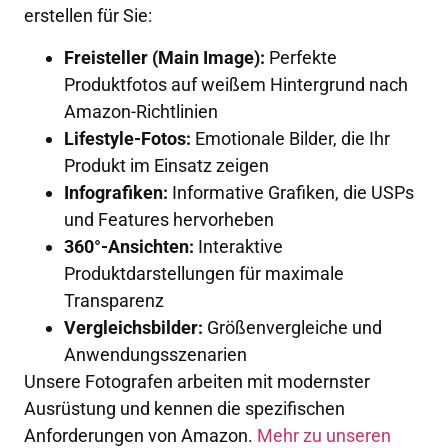
erstellen für Sie:
Freisteller (Main Image):
Perfekte
Produktfotos auf weißem Hintergrund nach
Amazon-Richtlinien
Lifestyle-Fotos:
Emotionale Bilder, die Ihr
Produkt im Einsatz zeigen
Infografiken:
Informative Grafiken, die USPs
und Features hervorheben
360°-Ansichten:
Interaktive
Produktdarstellungen für maximale
Transparenz
Vergleichsbilder:
Größenvergleiche und
Anwendungsszenarien
Unsere Fotografen arbeiten mit modernster
Ausrüstung und kennen die spezifischen
Anforderungen von Amazon.
Mehr zu unseren