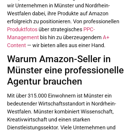
wir Unternehmen in Münster und Nordrhein-
Westfalen dabei, ihre Produkte auf Amazon
erfolgreich zu positionieren. Von professionellen
Produktfotos
über strategisches
PPC-
Management
bis hin zu überzeugendem
A+
Content
— wir bieten alles aus einer Hand.
Warum Amazon-Seller in
Münster eine professionelle
Agentur brauchen
Mit über 315.000 Einwohnern ist Münster ein
bedeutender Wirtschaftsstandort in Nordrhein-
Westfalen. Münster kombiniert Wissenschaft,
Kreativwirtschaft und einen starken
Dienstleistungssektor. Viele Unternehmen und