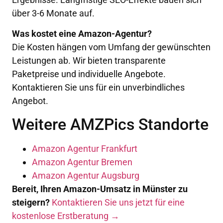
über 3-6 Monate auf.
Was kostet eine Amazon-Agentur?
Die Kosten hängen vom Umfang der gewünschten
Leistungen ab. Wir bieten transparente
Paketpreise und individuelle Angebote.
Kontaktieren Sie uns für ein unverbindliches
Angebot.
Weitere AMZPics Standorte
Amazon Agentur Frankfurt
Amazon Agentur Bremen
Amazon Agentur Augsburg
Bereit, Ihren Amazon-Umsatz in Münster zu
steigern?
Kontaktieren Sie uns jetzt für eine
kostenlose Erstberatung →