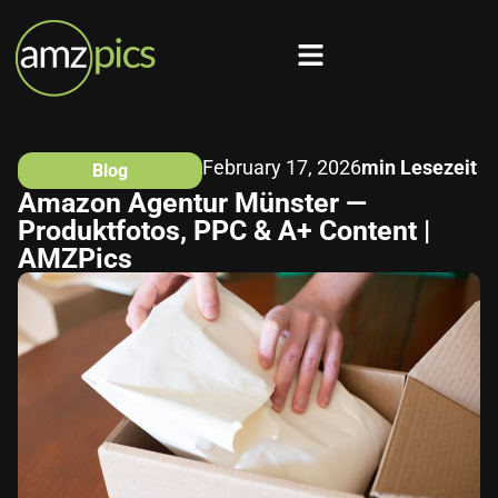
February 17, 2026
min Lesezeit
Blog
Amazon Agentur Münster —
Produktfotos, PPC & A+ Content |
AMZPics