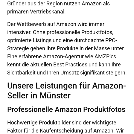
Gründer aus der Region nutzen Amazon als
primären Vertriebskanal.
Der Wettbewerb auf Amazon wird immer
intensiver. Ohne professionelle Produktfotos,
optimierte Listings und eine durchdachte PPC-
Strategie gehen Ihre Produkte in der Masse unter.
Eine erfahrene Amazon-Agentur wie AMZPics
kennt die aktuellen Best Practices und kann Ihre
Sichtbarkeit und Ihren Umsatz signifikant steigern.
Unsere Leistungen für Amazon-
Seller in Münster
Professionelle Amazon Produktfotos
Hochwertige Produktbilder sind der wichtigste
Faktor für die Kaufentscheidung auf Amazon. Wir