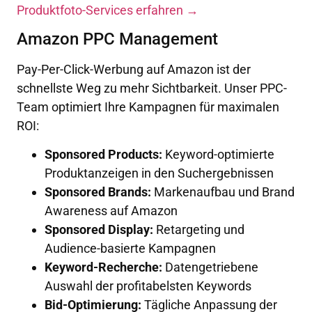
Produktfoto-Services erfahren →
Amazon PPC Management
Pay-Per-Click-Werbung auf Amazon ist der
schnellste Weg zu mehr Sichtbarkeit. Unser PPC-
Team optimiert Ihre Kampagnen für maximalen
ROI:
Sponsored Products:
Keyword-optimierte
Produktanzeigen in den Suchergebnissen
Sponsored Brands:
Markenaufbau und Brand
Awareness auf Amazon
Sponsored Display:
Retargeting und
Audience-basierte Kampagnen
Keyword-Recherche:
Datengetriebene
Auswahl der profitabelsten Keywords
Bid-Optimierung:
Tägliche Anpassung der