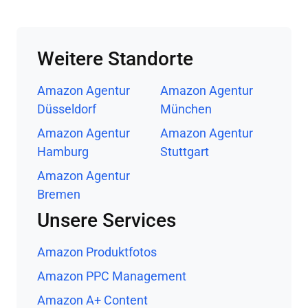
Weitere Standorte
Amazon Agentur
Amazon Agentur
Düsseldorf
München
Amazon Agentur
Amazon Agentur
Hamburg
Stuttgart
Amazon Agentur
Bremen
Unsere Services
Amazon Produktfotos
Amazon PPC Management
Amazon A+ Content