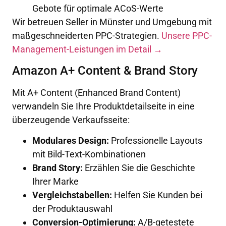
Gebote für optimale ACoS-Werte
Wir betreuen Seller in Münster und Umgebung mit
maßgeschneiderten PPC-Strategien.
Unsere PPC-
Management-Leistungen im Detail →
Amazon A+ Content & Brand Story
Mit A+ Content (Enhanced Brand Content)
verwandeln Sie Ihre Produktdetailseite in eine
überzeugende Verkaufsseite:
Modulares Design:
Professionelle Layouts
mit Bild-Text-Kombinationen
Brand Story:
Erzählen Sie die Geschichte
Ihrer Marke
Vergleichstabellen:
Helfen Sie Kunden bei
der Produktauswahl
Conversion-Optimierung:
A/B-getestete