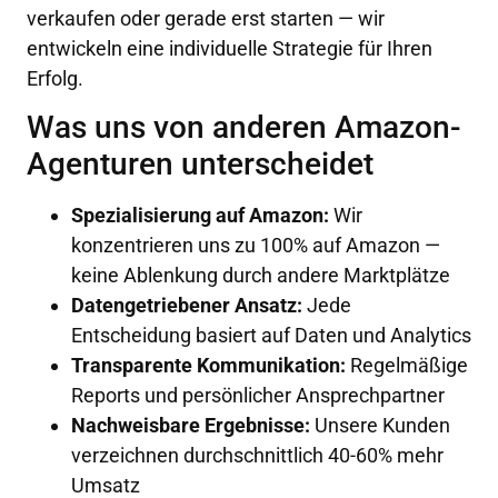
verkaufen oder gerade erst starten — wir
entwickeln eine individuelle Strategie für Ihren
Erfolg.
Was uns von anderen Amazon-
Agenturen unterscheidet
Spezialisierung auf Amazon:
Wir
konzentrieren uns zu 100% auf Amazon —
keine Ablenkung durch andere Marktplätze
Datengetriebener Ansatz:
Jede
Entscheidung basiert auf Daten und Analytics
Transparente Kommunikation:
Regelmäßige
Reports und persönlicher Ansprechpartner
Nachweisbare Ergebnisse:
Unsere Kunden
verzeichnen durchschnittlich 40-60% mehr
Umsatz