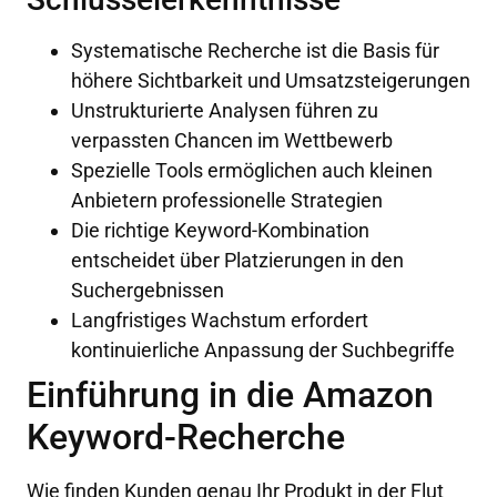
Systematische Recherche ist die Basis für
höhere Sichtbarkeit und Umsatzsteigerungen
Unstrukturierte Analysen führen zu
verpassten Chancen im Wettbewerb
Spezielle Tools ermöglichen auch kleinen
Anbietern professionelle Strategien
Die richtige Keyword-Kombination
entscheidet über Platzierungen in den
Suchergebnissen
Langfristiges Wachstum erfordert
kontinuierliche Anpassung der Suchbegriffe
Einführung in die Amazon
Keyword-Recherche
Wie finden Kunden genau Ihr Produkt in der Flut