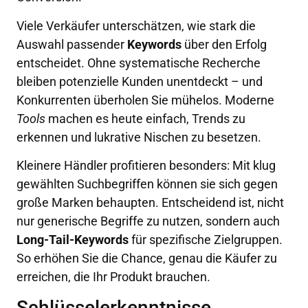
Viele Verkäufer unterschätzen, wie stark die
Auswahl passender
Keywords
über den Erfolg
entscheidet. Ohne systematische Recherche
bleiben potenzielle Kunden unentdeckt – und
Konkurrenten überholen Sie mühelos. Moderne
Tools
machen es heute einfach, Trends zu
erkennen und lukrative Nischen zu besetzen.
Kleinere Händler profitieren besonders: Mit klug
gewählten Suchbegriffen können sie sich gegen
große Marken behaupten. Entscheidend ist, nicht
nur generische Begriffe zu nutzen, sondern auch
Long-Tail-Keywords
für spezifische Zielgruppen.
So erhöhen Sie die Chance, genau die Käufer zu
erreichen, die Ihr Produkt brauchen.
Schlüsselerkenntnisse