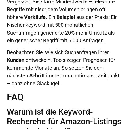
Vergessen Sie starre Mindestwerte – relevante
Begriffe mit niedrigem Volumen bringen oft
höhere
Verkäufe
. Ein
Beispiel
aus der Praxis: Ein
Nischenkeyword mit 500 monatlichen
Suchanfragen generierte 20% mehr Umsatz als
ein generischer Begriff mit 5.000 Anfragen.
Beobachten Sie, wie sich Suchanfragen Ihrer
Kunden
entwickeln. Tools zeigen Prognosen für
kommende Monate an. So setzen Sie den
nächsten
Schritt
immer zum optimalen Zeitpunkt
– ganz ohne Glaskugel.
FAQ
Warum ist die Keyword-
Recherche für Amazon-Listings