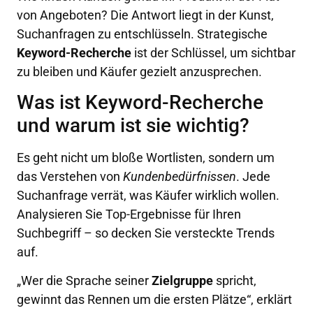
von Angeboten? Die Antwort liegt in der Kunst,
Suchanfragen zu entschlüsseln. Strategische
Keyword-Recherche
ist der Schlüssel, um sichtbar
zu bleiben und Käufer gezielt anzusprechen.
Was ist Keyword-Recherche
und warum ist sie wichtig?
Es geht nicht um bloße Wortlisten, sondern um
das Verstehen von
Kundenbedürfnissen
. Jede
Suchanfrage verrät, was Käufer wirklich wollen.
Analysieren Sie Top-Ergebnisse für Ihren
Suchbegriff – so decken Sie versteckte Trends
auf.
„Wer die Sprache seiner
Zielgruppe
spricht,
gewinnt das Rennen um die ersten Plätze“, erklärt