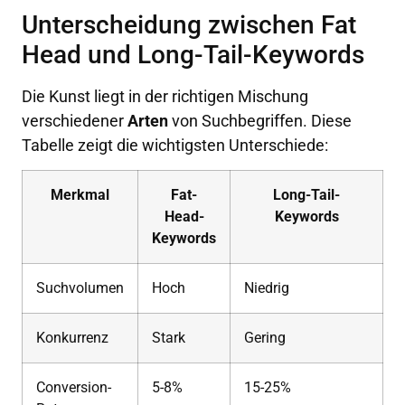
Unterscheidung zwischen Fat
Head und Long-Tail-Keywords
Die Kunst liegt in der richtigen Mischung
verschiedener
Arten
von Suchbegriffen. Diese
Tabelle zeigt die wichtigsten Unterschiede:
Merkmal
Fat-
Long-Tail-
Head-
Keywords
Keywords
Suchvolumen
Hoch
Niedrig
Konkurrenz
Stark
Gering
Conversion-
5-8%
15-25%