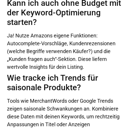
Kann ich auch ohne Budget mit
der Keyword-Optimierung
starten?
Ja! Nutze Amazons eigene Funktionen:
Autocomplete-Vorschläge, Kundenrezensionen
(welche Begriffe verwenden Käufer?) und die
„Kunden fragen auch“-Sektion. Diese liefern
wertvolle Insights für dein Listing.
Wie tracke ich Trends für
saisonale Produkte?
Tools wie MerchantWords oder Google Trends
zeigen saisonale Schwankungen an. Kombiniere
diese Daten mit deinen Keywords, um rechtzeitig
Anpassungen in Titel oder Anzeigen