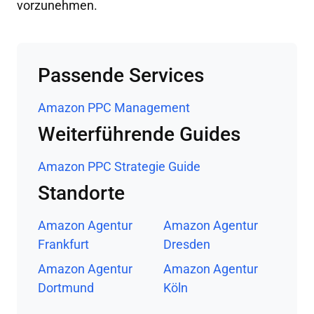
vorzunehmen.
Passende Services
Amazon PPC Management
Weiterführende Guides
Amazon PPC Strategie Guide
Standorte
Amazon Agentur
Amazon Agentur
Frankfurt
Dresden
Amazon Agentur
Amazon Agentur
Dortmund
Köln