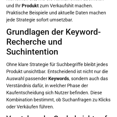
und Ihr
Produkt
zum Verkaufshit machen.
Praktische Beispiele und aktuelle Daten machen
jede Strategie sofort umsetzbar.
Grundlagen der Keyword-
Recherche und
Suchintention
Ohne klare Strategie für Suchbegriffe bleibt jedes
Produkt unsichtbar. Entscheidend ist nicht nur die
Auswahl passender
Keywords
, sondern auch das
Verständnis dafür, in welcher Phase der
Kaufentscheidung sich Nutzer befinden. Diese
Kombination bestimmt, ob Suchanfragen zu Klicks
oder Verkäufen führen.