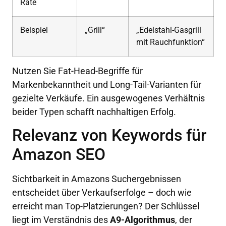
Rate
Beispiel
„Grill“
„Edelstahl-Gasgrill
mit Rauchfunktion“
Nutzen Sie Fat-Head-Begriffe für
Markenbekanntheit und Long-Tail-Varianten für
gezielte Verkäufe. Ein ausgewogenes Verhältnis
beider Typen schafft nachhaltigen Erfolg.
Relevanz von Keywords für
Amazon SEO
Sichtbarkeit in Amazons Suchergebnissen
entscheidet über Verkaufserfolge – doch wie
erreicht man Top-Platzierungen? Der Schlüssel
liegt im Verständnis des
A9-Algorithmus
, der