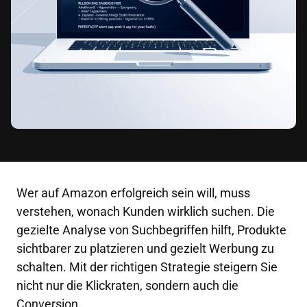
Wer auf Amazon erfolgreich sein will, muss
verstehen, wonach Kunden wirklich suchen. Die
gezielte Analyse von Suchbegriffen hilft, Produkte
sichtbarer zu platzieren und gezielt Werbung zu
schalten. Mit der richtigen Strategie steigern Sie
nicht nur die Klickraten, sondern auch die
Conversion.