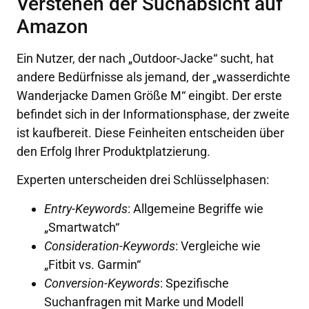
Verstehen der Suchabsicht auf
Amazon
Ein Nutzer, der nach „Outdoor-Jacke“ sucht, hat
andere Bedürfnisse als jemand, der „wasserdichte
Wanderjacke Damen Größe M“ eingibt. Der erste
befindet sich in der Informationsphase, der zweite
ist kaufbereit. Diese Feinheiten entscheiden über
den Erfolg Ihrer Produktplatzierung.
Experten unterscheiden drei Schlüsselphasen:
Entry-Keywords
: Allgemeine Begriffe wie
„Smartwatch“
Consideration-Keywords
: Vergleiche wie
„Fitbit vs. Garmin“
Conversion-Keywords
: Spezifische
Suchanfragen mit Marke und Modell