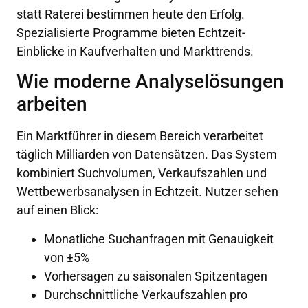
statt Raterei bestimmen heute den Erfolg.
Spezialisierte Programme bieten Echtzeit-
Einblicke in Kaufverhalten und Markttrends.
Wie moderne Analyselösungen
arbeiten
Ein Marktführer in diesem Bereich verarbeitet
täglich Milliarden von Datensätzen. Das System
kombiniert Suchvolumen, Verkaufszahlen und
Wettbewerbsanalysen in Echtzeit. Nutzer sehen
auf einen Blick:
Monatliche Suchanfragen mit Genauigkeit
von ±5%
Vorhersagen zu saisonalen Spitzentagen
Durchschnittliche Verkaufszahlen pro