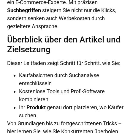
ein E-Commerce-Experte. Mit präzisen
Suchbegriffen
steigern Sie nicht nur die Klicks,
sondern senken auch Werbekosten durch
gezieltere Ansprache.
Überblick über den Artikel und
Zielsetzung
Dieser Leitfaden zeigt Schritt für Schritt, wie Sie:
Kaufabsichten durch Suchanalyse
entschlüsseln
Kostenlose Tools und Profi-Software
kombinieren
Ihr
Produkt
genau dort platzieren, wo Käufer
suchen
Von Grundlagen bis zu fortgeschrittenen Tricks –
hier lernen Sie, wie Sie Konkurrenten überholen