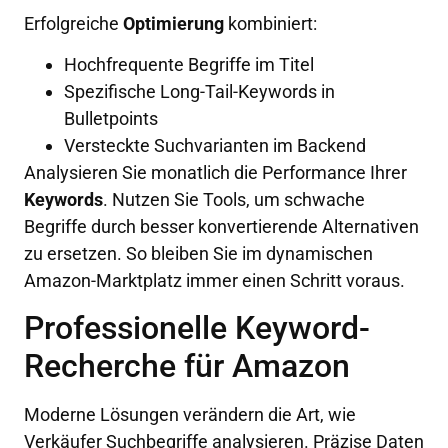
Erfolgreiche
Optimierung
kombiniert:
Hochfrequente Begriffe im Titel
Spezifische Long-Tail-Keywords in
Bulletpoints
Versteckte Suchvarianten im Backend
Analysieren Sie monatlich die Performance Ihrer
Keywords
. Nutzen Sie Tools, um schwache
Begriffe durch besser konvertierende Alternativen
zu ersetzen. So bleiben Sie im dynamischen
Amazon-Marktplatz immer einen Schritt voraus.
Professionelle Keyword-
Recherche für Amazon
Moderne Lösungen verändern die Art, wie
Verkäufer Suchbegriffe analysieren. Präzise Daten