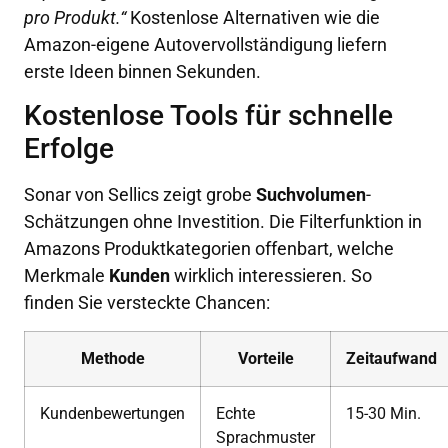
pro Produkt.“
Kostenlose Alternativen wie die
Amazon-eigene Autovervollständigung liefern
erste Ideen binnen Sekunden.
Kostenlose Tools für schnelle
Erfolge
Sonar von Sellics zeigt grobe
Suchvolumen
-
Schätzungen ohne Investition. Die Filterfunktion in
Amazons Produktkategorien offenbart, welche
Merkmale
Kunden
wirklich interessieren. So
finden Sie versteckte Chancen:
Methode
Vorteile
Zeitaufwand
Kundenbewertungen
Echte
15-30 Min.
Sprachmuster