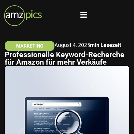
August 4, 2025
min Lesezeit
MARKETING
Professionelle Keyword-Recherche
für Amazon für mehr Verkäufe