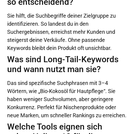
so entscheidend?
Sie hilft, die Suchbegriffe deiner Zielgruppe zu
identifizieren. So landest du in den
Suchergebnissen, erreichst mehr Kunden und
steigerst deine Verkäufe. Ohne passende
Keywords bleibt dein Produkt oft unsichtbar.
Was sind Long-Tail-Keywords
und wann nutzt man sie?
Das sind spezifische Suchphrasen mit 3–4
Wörtern, wie „Bio-Kokosöl für Hautpflege“. Sie
haben weniger Suchvolumen, aber geringere
Konkurrenz. Perfekt für Nischenprodukte oder
neue Marken, um schneller Rankings zu erreichen.
Welche Tools eignen sich