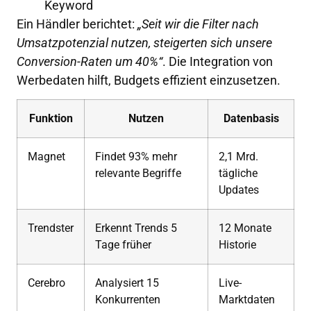
Keyword
Ein Händler berichtet:
„Seit wir die Filter nach
Umsatzpotenzial nutzen, steigerten sich unsere
Conversion-Raten um 40%“
. Die Integration von
Werbedaten hilft, Budgets effizient einzusetzen.
Funktion
Nutzen
Datenbasis
Magnet
Findet 93% mehr
2,1 Mrd.
relevante Begriffe
tägliche
Updates
Trendster
Erkennt Trends 5
12 Monate
Tage früher
Historie
Cerebro
Analysiert 15
Live-
Konkurrenten
Marktdaten