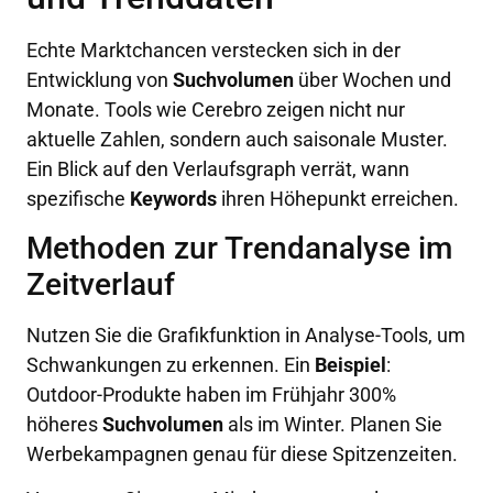
Echte Marktchancen verstecken sich in der
Entwicklung von
Suchvolumen
über Wochen und
Monate. Tools wie Cerebro zeigen nicht nur
aktuelle Zahlen, sondern auch saisonale Muster.
Ein Blick auf den Verlaufsgraph verrät, wann
spezifische
Keywords
ihren Höhepunkt erreichen.
Methoden zur Trendanalyse im
Zeitverlauf
Nutzen Sie die Grafikfunktion in Analyse-Tools, um
Schwankungen zu erkennen. Ein
Beispiel
:
Outdoor-Produkte haben im Frühjahr 300%
höheres
Suchvolumen
als im Winter. Planen Sie
Werbekampagnen genau für diese Spitzenzeiten.