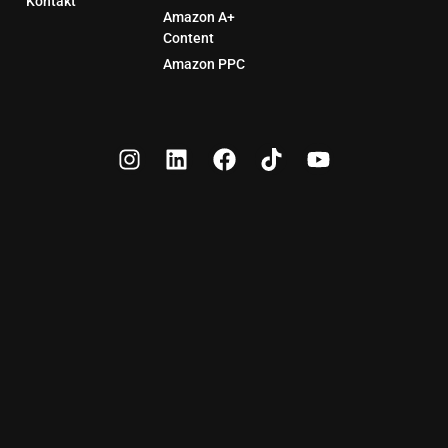
Kontakt
Amazon A+
Content
Amazon PPC