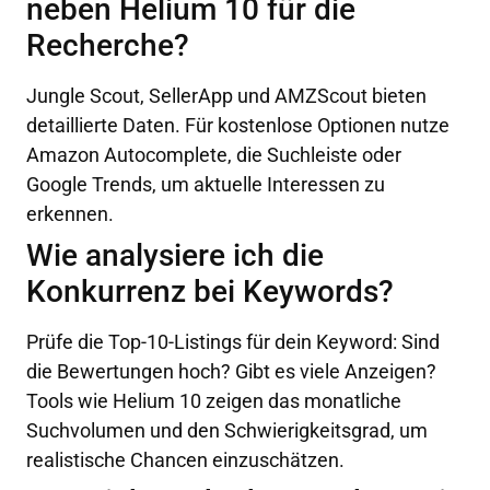
neben Helium 10 für die
Recherche?
Jungle Scout, SellerApp und AMZScout bieten
detaillierte Daten. Für kostenlose Optionen nutze
Amazon Autocomplete, die Suchleiste oder
Google Trends, um aktuelle Interessen zu
erkennen.
Wie analysiere ich die
Konkurrenz bei Keywords?
Prüfe die Top-10-Listings für dein Keyword: Sind
die Bewertungen hoch? Gibt es viele Anzeigen?
Tools wie Helium 10 zeigen das monatliche
Suchvolumen und den Schwierigkeitsgrad, um
realistische Chancen einzuschätzen.