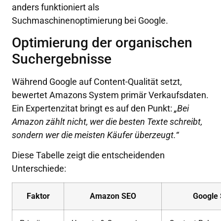
anders funktioniert als
Suchmaschinenoptimierung bei Google.
Optimierung der organischen
Suchergebnisse
Während Google auf Content-Qualität setzt,
bewertet Amazons System primär Verkaufsdaten.
Ein Expertenzitat bringt es auf den Punkt:
„Bei
Amazon zählt nicht, wer die besten Texte schreibt,
sondern wer die meisten Käufer überzeugt.“
Diese Tabelle zeigt die entscheidenden
Unterschiede:
Faktor
Amazon SEO
Google