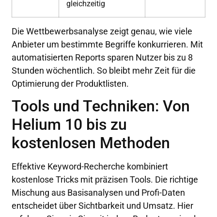
gleichzeitig
Die Wettbewerbsanalyse zeigt genau, wie viele
Anbieter um bestimmte Begriffe konkurrieren. Mit
automatisierten Reports sparen Nutzer bis zu 8
Stunden wöchentlich. So bleibt mehr Zeit für die
Optimierung der Produktlisten.
Tools und Techniken: Von
Helium 10 bis zu
kostenlosen Methoden
Effektive Keyword-Recherche kombiniert
kostenlose Tricks mit präzisen Tools. Die richtige
Mischung aus Basisanalysen und Profi-Daten
entscheidet über Sichtbarkeit und Umsatz. Hier