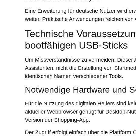
Eine Erweiterung für deutsche Nutzer wird erwa
weiter. Praktische Anwendungen reichen von 
Technische Voraussetzun
bootfähigen USB-Sticks
Um Missverständnisse zu vermeiden: Dieser 
Assistenten, nicht die Erstellung von Startmed
identischen Namen verschiedener Tools.
Notwendige Hardware und S
Für die Nutzung des digitalen Helfers sind ke
aktueller Webbrowser genügt für Desktop-Nut
Version der Shopping-App.
Der Zugriff erfolgt einfach über die Plattfor