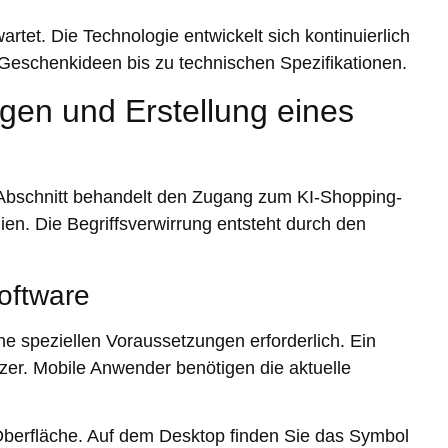
rtet. Die Technologie entwickelt sich kontinuierlich
Geschenkideen bis zu technischen Spezifikationen.
gen und Erstellung eines
Abschnitt behandelt den Zugang zum KI-Shopping-
ien. Die Begriffsverwirrung entsteht durch den
oftware
ine speziellen Voraussetzungen erforderlich. Ein
zer. Mobile Anwender benötigen die aktuelle
m-Oberfläche. Auf dem Desktop finden Sie das Symbol