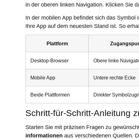
in der oberen linken Navigation. Klicken Sie 
In der mobilen App befindet sich das Symbol i
Ihre App auf dem neuesten Stand ist. So erha
Plattform
Zugangspun
Desktop-Browser
Obere linke Navigat
Mobile App
Untere rechte Ecke
Beide Plattformen
Direkter Symbolzugri
Schritt-für-Schritt-Anleitung z
Starten Sie mit präzisen Fragen zu gewünsc
informationen
aus verschiedenen Quellen. 