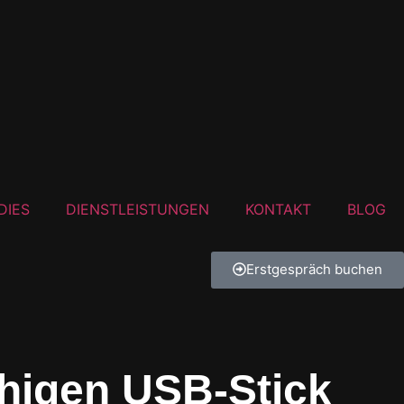
DIES
DIENSTLEISTUNGEN
KONTAKT
BLOG
Erstgespräch buchen
ähigen USB-Stick