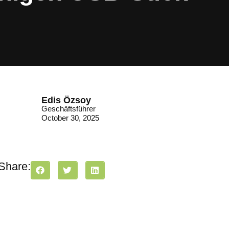
Edis Özsoy
Geschäftsführer
October 30, 2025
Share: